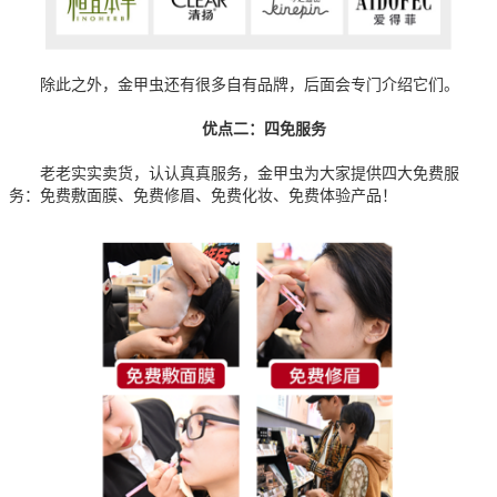
除此之外，金甲虫还有很多自有品牌，后面会专门介绍它们。
优点二：四免服务
老老实实卖货，认认真真服务，金甲虫为大家提供四大免费服
务：免费敷面膜、免费修眉、免费化妆、免费体验产品！