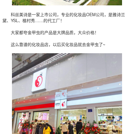
科丝美诗是一家上市公司，专业的化妆品OEM公司，是雅诗兰
黛、YSL、植村秀……的代工厂！
大家都夸金甲虫的产品是大牌品质，大众价格！
这么靠谱的化妆品店，以后买化妆品就去金甲虫了~