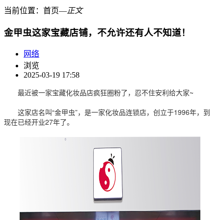
当前位置：
首页
―
正文
金甲虫这家宝藏店铺，不允许还有人不知道！
网络
浏览
2025-03-19 17:58
最近被一家宝藏化妆品店疯狂圈粉了，忍不住安利给大家~
这家店名叫“金甲虫”，是一家化妆品连锁店，创立于1996年，到
现在已经开业27年了。