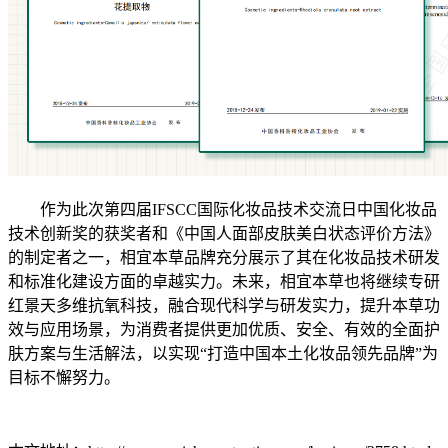
作为此次第四届IFSCC国际化妆品技术交流日中国化妆品
技术创新奖的获奖者和《中国人面部皮肤美白状态评价方法》
的制定者之一，相宜本草品牌充分展示了其在化妆品技术研发
和标准化建设方面的卓越实力。未来，相宜本草也将继续专研
红景天多维抗氧科技，融合现代科学与研发实力，提升本草功
效与应用场景，为消费者提供更加优质、安全、有效的全面护
肤方案与生活解法，以实现“打造中国本土化妆品领先品牌”为
目标不懈努力。