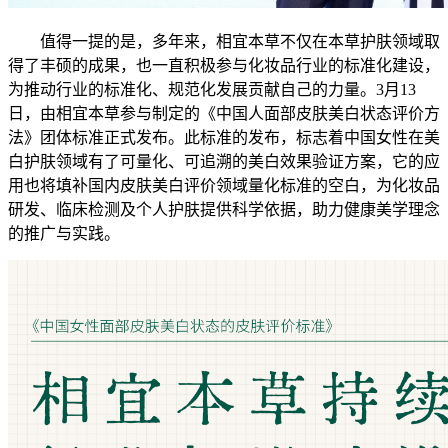
值得一提的是，多年来，相宜本草不仅在本草护肤领域取
得了丰硕的成果，也一直积极参与化妆品行业的标准化建设，
为推动行业的标准化、规范化发展贡献自己的力量。3月13
日，由相宜本草参与制定的《中国人面部皮肤美白状态评价方
法》团体标准正式发布。此标准的发布，标志着中国女性在美
白护肤领域有了可量化、可追溯的美白效果验证方案，它的应
用也将填补国内皮肤美白评价领域量化标准的空白，为化妆品
研发、临床检测及个人护肤提供科学依据，助力健康美学理念
的推广与实践。