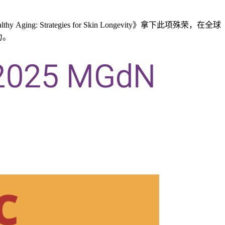
 Strategies for Skin Longevity》拿下此项殊荣，在全球
力。