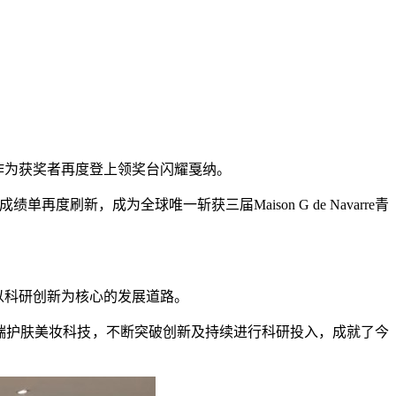
羚作为获奖者再度登上领奖台闪耀戛纳。
度刷新，成为全球唯一斩获三届Maison G de Navarre青
条以科研创新为核心的发展道路。
端护肤美妆科技，不断突破创新及持续进行科研投入，成就了今