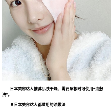
日本美容达人推荐肌肤干燥、需要急救时可使用“油敷
法”。
＃日本美容达人都爱用的油敷法