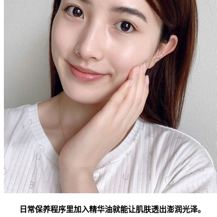
日常保养程序里加入精华油就能让肌肤透出澎润光泽。