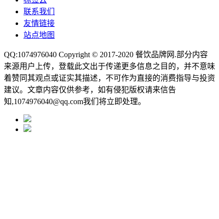
联系我们
友情链接
站点地图
QQ:1074976040 Copyright © 2017-2020
餐饮品牌网
.部分内容
来源用户上传，登载此文出于传递更多信息之目的，并不意味
着赞同其观点或证实其描述，不可作为直接的消费指导与投资
建议。文章内容仅供参考，如有侵犯版权请来信告
知,1074976040@qq.com我们将立即处理。